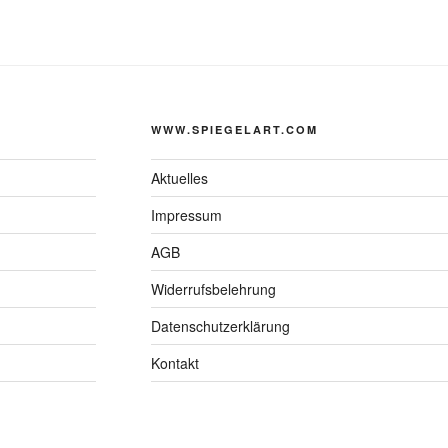
WWW.SPIEGELART.COM
Aktuelles
Impressum
AGB
Widerrufsbelehrung
Datenschutzerklärung
Kontakt