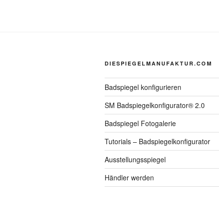
DIESPIEGELMANUFAKTUR.COM
Badspiegel konfigurieren
SM Badspiegelkonfigurator® 2.0
Badspiegel Fotogalerie
Tutorials – Badspiegelkonfigurator
Ausstellungsspiegel
Händler werden