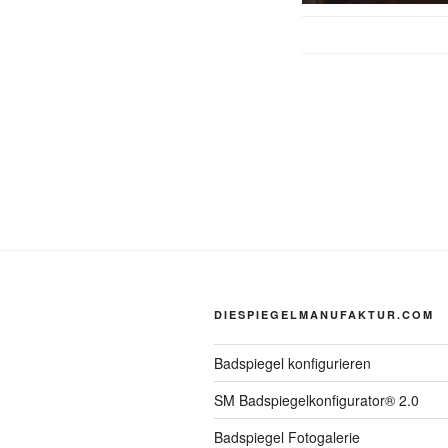
DIESPIEGELMANUFAKTUR.COM
Badspiegel konfigurieren
SM Badspiegelkonfigurator® 2.0
Badspiegel Fotogalerie