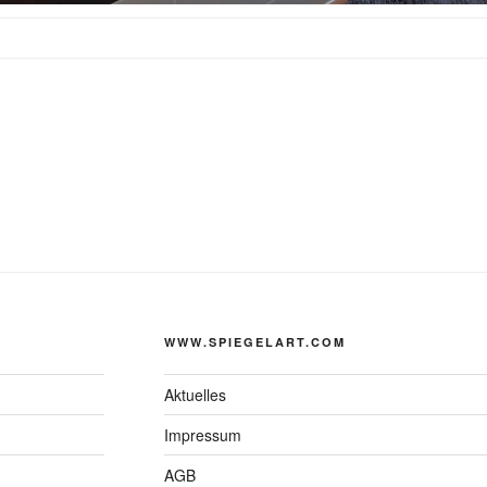
WWW.SPIEGELART.COM
Aktuelles
Impressum
AGB