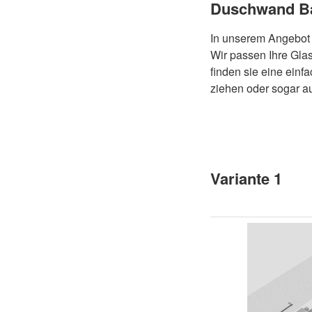
Duschwand B
In unserem Angebot 
Wir passen Ihre Gla
finden sie eine ein
ziehen oder sogar a
Variante 1