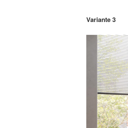
Variante 3