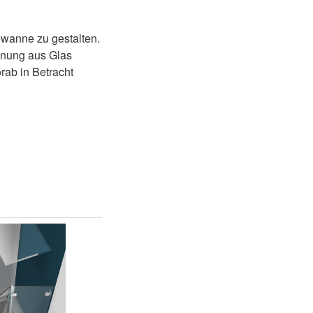
wanne zu gestalten.
nnung aus Glas
rab in Betracht