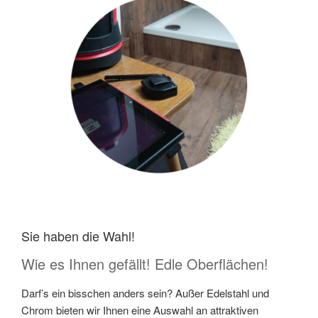
Sie haben die Wahl!
Wie es Ihnen gefällt! Edle Oberflächen!
Darf’s ein bisschen anders sein? Außer Edelstahl und
Chrom bieten wir Ihnen eine Auswahl an attraktiven