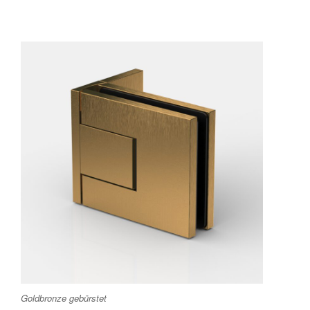
Goldbronze gebürstet