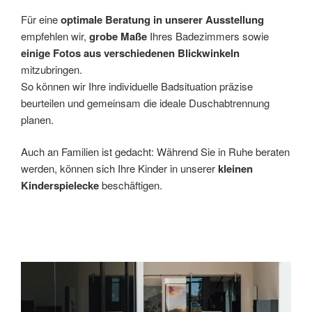
Für eine
optimale Beratung in unserer Ausstellung
empfehlen wir,
grobe Maße
Ihres Badezimmers sowie
einige Fotos aus verschiedenen Blickwinkeln
mitzubringen.
So können wir Ihre individuelle Badsituation präzise
beurteilen und gemeinsam die ideale Duschabtrennung
planen.
Auch an Familien ist gedacht: Während Sie in Ruhe beraten
werden, können sich Ihre Kinder in unserer
kleinen
Kinderspielecke
beschäftigen.