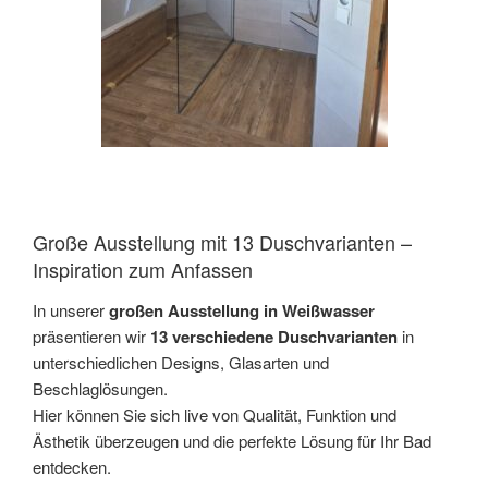
Große Ausstellung mit 13 Duschvarianten –
Inspiration zum Anfassen
In unserer
großen Ausstellung in Weißwasser
präsentieren wir
13 verschiedene Duschvarianten
in
unterschiedlichen Designs, Glasarten und
Beschlaglösungen.
Hier können Sie sich live von Qualität, Funktion und
Ästhetik überzeugen und die perfekte Lösung für Ihr Bad
entdecken.