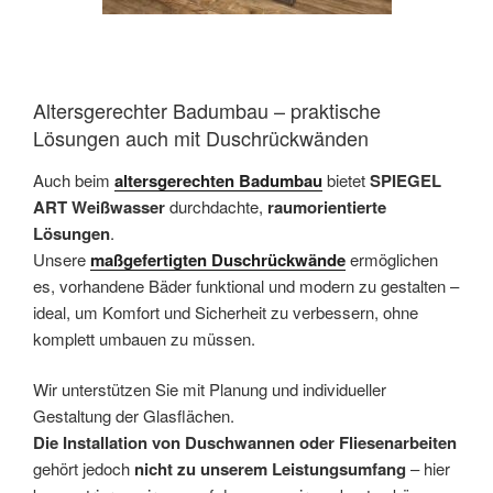
Altersgerechter Badumbau – praktische
Lösungen auch mit Duschrückwänden
Auch beim
altersgerechten Badumbau
bietet
SPIEGEL
ART Weißwasser
durchdachte,
raumorientierte
Lösungen
.
Unsere
maßgefertigten Duschrückwände
ermöglichen
es, vorhandene Bäder funktional und modern zu gestalten –
ideal, um Komfort und Sicherheit zu verbessern, ohne
komplett umbauen zu müssen.
Wir unterstützen Sie mit Planung und individueller
Gestaltung der Glasflächen.
Die Installation von Duschwannen oder Fliesenarbeiten
gehört jedoch
nicht zu unserem Leistungsumfang
– hier