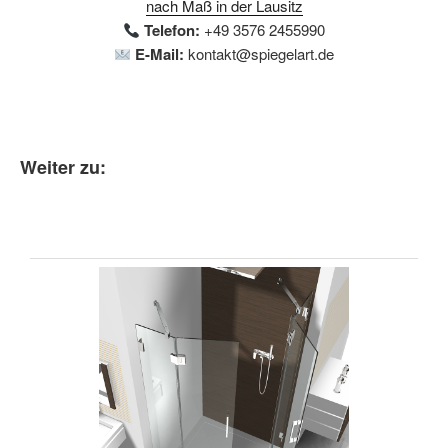
nach Maß in der Lausitz
Telefon:
+49 3576 2455990
E-Mail:
kontakt@spiegelart.de
Weiter zu: