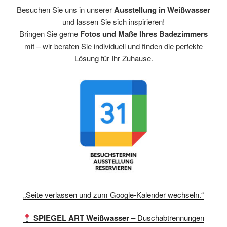
Besuchen Sie uns in unserer
Ausstellung in Weißwasser
und lassen Sie sich inspirieren!
Bringen Sie gerne
Fotos und Maße Ihres Badezimmers
mit – wir beraten Sie individuell und finden die perfekte
Lösung für Ihr Zuhause.
„Seite verlassen und zum Google-Kalender wechseln.“
SPIEGEL ART Weißwasser
– Duschabtrennungen