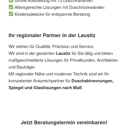
Große Ausstellung mit 13 Duschvarianten
Altersgerechte Lösungen mit Duschrückwänden
Kinderspielecke für entspannte Beratung
Ihr regionaler Partner in der Lausitz
Wir stehen für Qualität, Präzision und Service.
Wir sind in der gesamten
Lausitz
für Sie tätig und bieten
maßgeschneiderte Lösungen für Privatkunden, Architekten
und Bauträger.
Mit regionaler Nähe und moderner Technik sind wir Ihr
kompetenter Ansprechpartner für
Duschabtrennungen,
Spiegel und Glaslösungen nach Maß
.
Jetzt Beratungstermin vereinbaren!