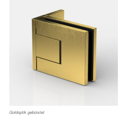
Goldoptik gebürstet