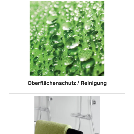
Oberflächenschutz / Reinigung