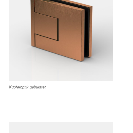
Kupferoptik gebürstet