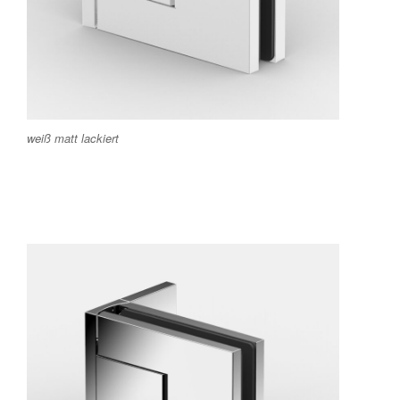
weiß matt lackiert