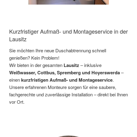
Kurzfristiger Aufmaß- und Montageservice in der
Lausitz
Sie möchten Ihre neue Duschabtrennung schnell
genießen? Kein Problem!
Wir bieten in der gesamten
Lausitz
– inklusive
Weißwasser, Cottbus, Spremberg und Hoyerswerda
–
einen
kurzfristigen Aufmaß- und Montageservice
.
Unsere erfahrenen Monteure sorgen für eine saubere,
fachgerechte und zuverlässige Installation – direkt bei Ihnen
vor Ort.