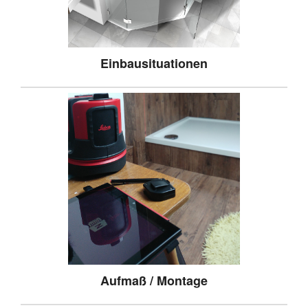
Einbausituationen
Aufmaß / Montage