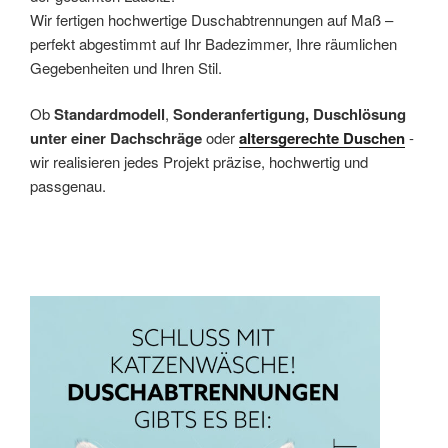
Wir fertigen hochwertige Duschabtrennungen auf Maß –
perfekt abgestimmt auf Ihr Badezimmer, Ihre räumlichen
Gegebenheiten und Ihren Stil.
Ob
Standardmodell
,
Sonderanfertigung,
Duschlösung
unter einer Dachschräge
oder
altersgerechte Duschen
-
wir realisieren jedes Projekt präzise, hochwertig und
passgenau.