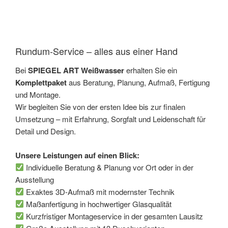
Rundum-Service – alles aus einer Hand
Bei
SPIEGEL ART Weißwasser
erhalten Sie ein
Komplettpaket
aus Beratung, Planung, Aufmaß, Fertigung
und Montage.
Wir begleiten Sie von der ersten Idee bis zur finalen
Umsetzung – mit Erfahrung, Sorgfalt und Leidenschaft für
Detail und Design.
Unsere Leistungen auf einen Blick:
Individuelle Beratung & Planung vor Ort oder in der
Ausstellung
Exaktes 3D-Aufmaß mit modernster Technik
Maßanfertigung in hochwertiger Glasqualität
Kurzfristiger Montageservice in der gesamten Lausitz