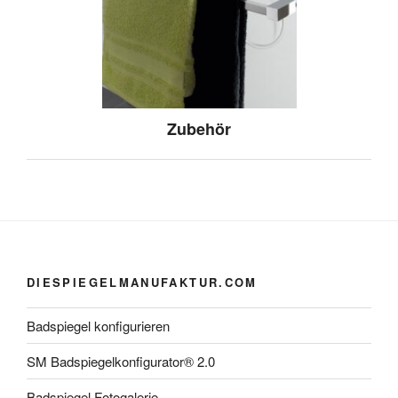
Zubehör
DIESPIEGELMANUFAKTUR.COM
Badspiegel konfigurieren
SM Badspiegelkonfigurator® 2.0
Badspiegel Fotogalerie