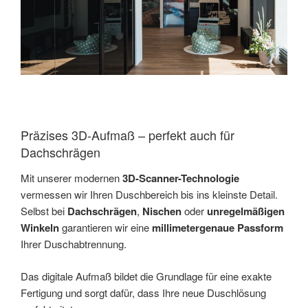
Präzises 3D-Aufmaß – perfekt auch für
Dachschrägen
Mit unserer modernen
3D-Scanner-Technologie
vermessen wir Ihren Duschbereich bis ins kleinste Detail.
Selbst bei
Dachschrägen
,
Nischen
oder
unregelmäßigen
Winkeln
garantieren wir eine
millimetergenaue Passform
Ihrer Duschabtrennung.
Das digitale Aufmaß bildet die Grundlage für eine exakte
Fertigung und sorgt dafür, dass Ihre neue Duschlösung