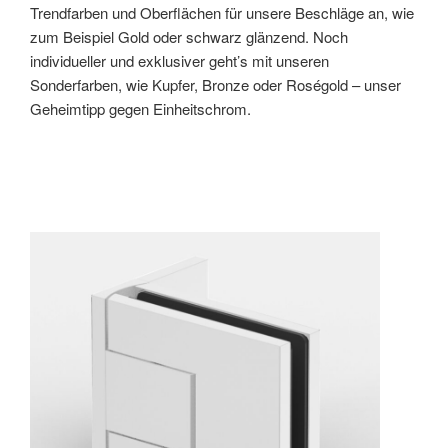
Trendfarben und Oberflächen für unsere Beschläge an, wie
zum Beispiel Gold oder schwarz glänzend. Noch
individueller und exklusiver geht’s mit unseren
Sonderfarben, wie Kupfer, Bronze oder Roségold – unser
Geheimtipp gegen Einheitschrom.