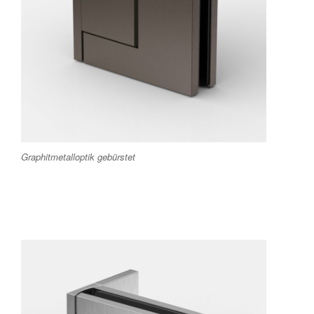
Graphitmetalloptik gebürstet