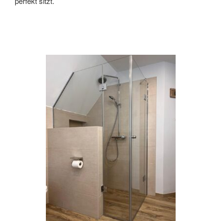
perfekt sitzt.