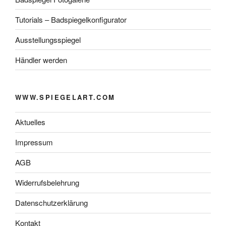
Tutorials – Badspiegelkonfigurator
Ausstellungsspiegel
Händler werden
WWW.SPIEGELART.COM
Aktuelles
Impressum
AGB
Widerrufsbelehrung
Datenschutzerklärung
Kontakt