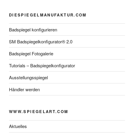
DIESPIEGELMANUFAKTUR.COM
Badspiegel konfigurieren
SM Badspiegelkonfigurator® 2.0
Badspiegel Fotogalerie
Tutorials – Badspiegelkonfigurator
Ausstellungsspiegel
Händler werden
WWW.SPIEGELART.COM
Aktuelles