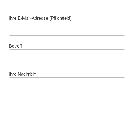
Ihre E-Mail-Adresse (Pflichtfeld)
Betreff
Ihre Nachricht