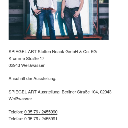
SPIEGEL ART Steffen Noack GmbH & Co. KG
Krumme Straße 17
02943 Weißwasser
Anschrift der Ausstellung:
SPIEGEL ART Ausstellung, Berliner Straße 104, 02943
Weißwasser
Telefon:
0 35 76 / 2455990
Telefax: 0 35 76 / 2455991