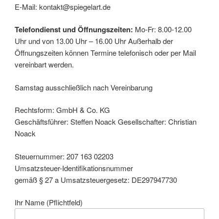
E-Mail: kontakt@spiegelart.de
Telefondienst und Öffnungszeiten:
Mo-Fr: 8.00-12.00
Uhr und von 13.00 Uhr – 16.00 Uhr Außerhalb der
Öffnungszeiten können Termine telefonisch oder per Mail
vereinbart werden.
Samstag ausschließlich nach Vereinbarung
Rechtsform: GmbH & Co. KG
Geschäftsführer: Steffen Noack Gesellschafter: Christian
Noack
Steuernummer: 207 163 02203
Umsatzsteuer-Identifikationsnummer
gemäß § 27 a Umsatzsteuergesetz: DE297947730
Ihr Name (Pflichtfeld)