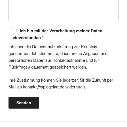
Ich bin mit der Verarbeitung meiner Daten
einverstanden *
Ich habe die
Datenschutzerklärung
zur Kenntnis
genommen. Ich stimme zu, dass meine Angaben und
persönlichen Daten zur Kontaktaufnahme und für
Rückfragen dauerhaft gespeichert werden.
Ihre Zustimmung können Sie jederzeit für die Zukunft per
Mail an
kontakt@spiegelart.de
widerrufen.