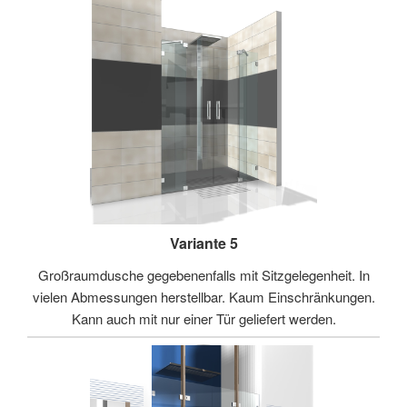
Variante 5
Großraumdusche gegebenenfalls mit Sitzgelegenheit. In
vielen Abmessungen herstellbar. Kaum Einschränkungen.
Kann auch mit nur einer Tür geliefert werden.