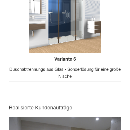
Variante 6
Duschabtrennungs aus Glas - Sonderlösung für eine große
Nische
Realisierte Kundenaufträge