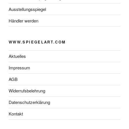
Ausstellungsspiegel
Händler werden
WWW.SPIEGELART.COM
Aktuelles
Impressum
AGB
Widerrufsbelehrung
Datenschutzerklärung
Kontakt