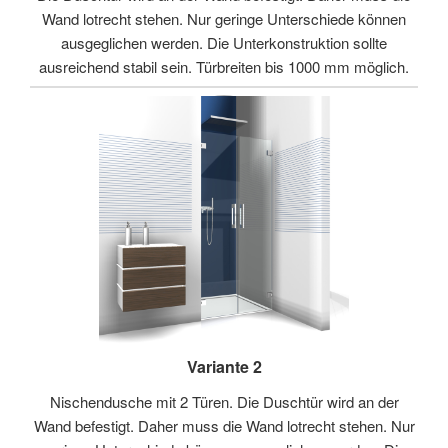
Wand lotrecht stehen. Nur geringe Unterschiede können
ausgeglichen werden. Die Unterkonstruktion sollte
ausreichend stabil sein. Türbreiten bis 1000 mm möglich.
Variante 2
Nischendusche mit 2 Türen. Die Duschtür wird an der
Wand befestigt. Daher muss die Wand lotrecht stehen. Nur