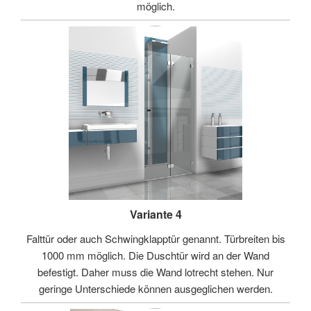
möglich.
Variante 4
Falttür oder auch Schwingklapptür genannt. Türbreiten bis
1000 mm möglich. Die Duschtür wird an der Wand
befestigt. Daher muss die Wand lotrecht stehen. Nur
geringe Unterschiede können ausgeglichen werden.