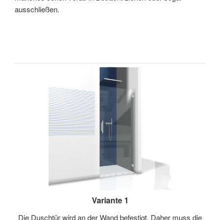
ausschließen.
Variante 1
Die Duschtür wird an der Wand befestigt. Daher muss die