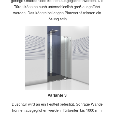
geringe Unterschiede können ausgeglichen werden. Die
Türen könnten auch unterschiedlich groß ausgeführt
werden. Das könnte bei engen Platzverhältnissen ein
Lösung sein.
Variante 3
Duschtür wird an ein Festteil befestigt. Schräge Wände
können ausgeglichen werden. Türbreiten bis 1000 mm