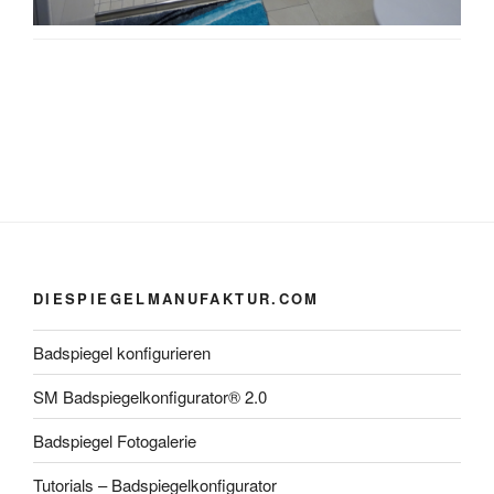
DIESPIEGELMANUFAKTUR.COM
Badspiegel konfigurieren
SM Badspiegelkonfigurator® 2.0
Badspiegel Fotogalerie
Tutorials – Badspiegelkonfigurator