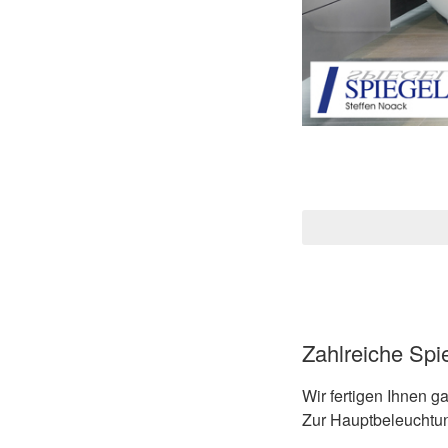
Zahlreiche Spi
Wir fertigen Ihnen g
Zur Hauptbeleuchtu