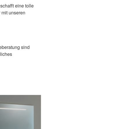
chafft eine tolle
 mit unseren
eberatung sind
liches